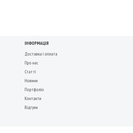
ІНФОРМАЦІЯ
Доставка і оплата
Про нас
Статті
Новини
Портфоліо
Контакти
Відгуки