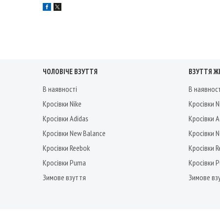
ЧОЛОВІЧЕ ВЗУТТЯ
ВЗУТТЯ Ж
В наявності
В наявнос
Кросівки Nike
Кросівки N
Кросівки Adidas
Кросівки A
Кросівки New Balance
Кросівки 
Кросівки Reebok
Кросівки 
Кросівки Puma
Кросівки 
Зимове взуття
Зимове вз