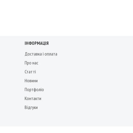
ІНФОРМАЦІЯ
Доставка і оплата
Про нас
Статті
Новини
Портфоліо
Контакти
Відгуки