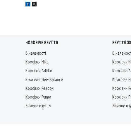
ЧОЛОВІЧЕ ВЗУТТЯ
ВЗУТТЯ Ж
В наявності
В наявнос
Кросівки Nike
Кросівки N
Кросівки Adidas
Кросівки A
Кросівки New Balance
Кросівки 
Кросівки Reebok
Кросівки 
Кросівки Puma
Кросівки 
Зимове взуття
Зимове вз