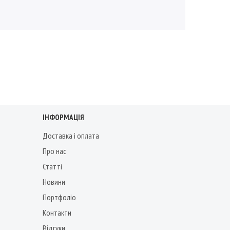
ІНФОРМАЦІЯ
Доставка і оплата
Про нас
Статті
Новини
Портфоліо
Контакти
Відгуки