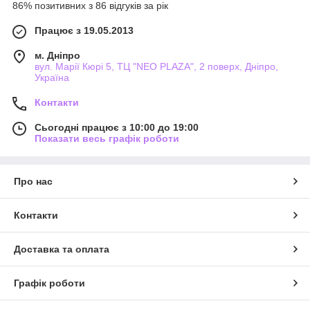
86% позитивних з 86 відгуків за рік
Працює з 19.05.2013
м. Дніпро
вул. Марії Кюрі 5, ТЦ "NEO PLAZA", 2 поверх, Дніпро,
Україна
Контакти
Сьогодні працює з 10:00 до 19:00
Показати весь графік роботи
Про нас
Контакти
Доставка та оплата
Графік роботи