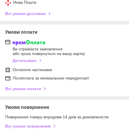
Нова Пошта
Всі умови доставки
Умови оплати
Ви отримаєте замовлення
або гроші повернуться на вашу картку
Детальніше
Оплатити частинами
Післяплата за мінімальною передоплаті
Всі умови оплати
Умови повернення
Повернення товару впродовж 14 днів за домовленістю
Всі умови повернення