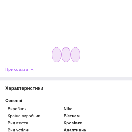
Приховати
Характеристики
Основні
Виробник
Nike
Країна виробник
В'єтнам
Вид взуття
Кросівки
Вид устілки
Адаптивна