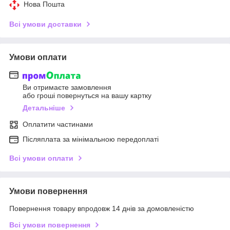
Нова Пошта
Всі умови доставки
Умови оплати
Ви отримаєте замовлення
або гроші повернуться на вашу картку
Детальніше
Оплатити частинами
Післяплата за мінімальною передоплаті
Всі умови оплати
Умови повернення
Повернення товару впродовж 14 днів за домовленістю
Всі умови повернення