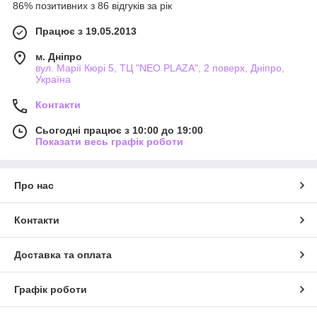
86% позитивних з 86 відгуків за рік
Працює з 19.05.2013
м. Дніпро
вул. Марії Кюрі 5, ТЦ "NEO PLAZA", 2 поверх, Дніпро,
Україна
Контакти
Сьогодні працює з 10:00 до 19:00
Показати весь графік роботи
Про нас
Контакти
Доставка та оплата
Графік роботи