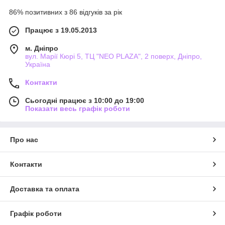
86% позитивних з 86 відгуків за рік
Працює з 19.05.2013
м. Дніпро
вул. Марії Кюрі 5, ТЦ "NEO PLAZA", 2 поверх, Дніпро,
Україна
Контакти
Сьогодні працює з 10:00 до 19:00
Показати весь графік роботи
Про нас
Контакти
Доставка та оплата
Графік роботи