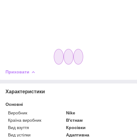
Приховати
Характеристики
Основні
Виробник
Nike
Країна виробник
В'єтнам
Вид взуття
Кросівки
Вид устілки
Адаптивна