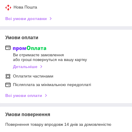
Нова Пошта
Всі умови доставки
Умови оплати
Ви отримаєте замовлення
або гроші повернуться на вашу картку
Детальніше
Оплатити частинами
Післяплата за мінімальною передоплаті
Всі умови оплати
Умови повернення
Повернення товару впродовж 14 днів за домовленістю