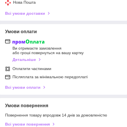
Нова Пошта
Всі умови доставки
Умови оплати
Ви отримаєте замовлення
або гроші повернуться на вашу картку
Детальніше
Оплатити частинами
Післяплата за мінімальною передоплаті
Всі умови оплати
Умови повернення
Повернення товару впродовж 14 днів за домовленістю
Всі умови повернення