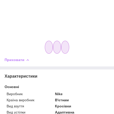
Приховати
Характеристики
Основні
Виробник
Nike
Країна виробник
В'єтнам
Вид взуття
Кросівки
Вид устілки
Адаптивна