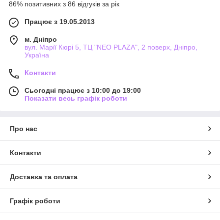
86% позитивних з 86 відгуків за рік
Працює з 19.05.2013
м. Дніпро
вул. Марії Кюрі 5, ТЦ "NEO PLAZA", 2 поверх, Дніпро,
Україна
Контакти
Сьогодні працює з 10:00 до 19:00
Показати весь графік роботи
Про нас
Контакти
Доставка та оплата
Графік роботи