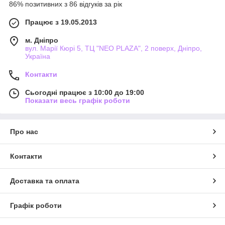
86% позитивних з 86 відгуків за рік
Працює з 19.05.2013
м. Дніпро
вул. Марії Кюрі 5, ТЦ "NEO PLAZA", 2 поверх, Дніпро,
Україна
Контакти
Сьогодні працює з 10:00 до 19:00
Показати весь графік роботи
Про нас
Контакти
Доставка та оплата
Графік роботи