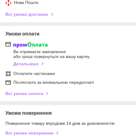
Нова Пошта
Всі умови доставки
Умови оплати
Ви отримаєте замовлення
або гроші повернуться на вашу картку
Детальніше
Оплатити частинами
Післяплата за мінімальною передоплаті
Всі умови оплати
Умови повернення
Повернення товару впродовж 14 днів за домовленістю
Всі умови повернення