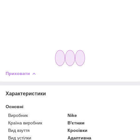
Приховати
Характеристики
Основні
Виробник
Nike
Країна виробник
В'єтнам
Вид взуття
Кросівки
Вид устілки
Адаптивна