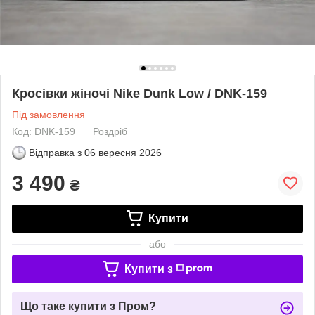
Кросівки жіночі Nike Dunk Low / DNK-159
Під замовлення
Код: DNK-159
Роздріб
Відправка з
06 вересня 2026
3 490
₴
Купити
або
Купити з
Що таке купити з Пром?