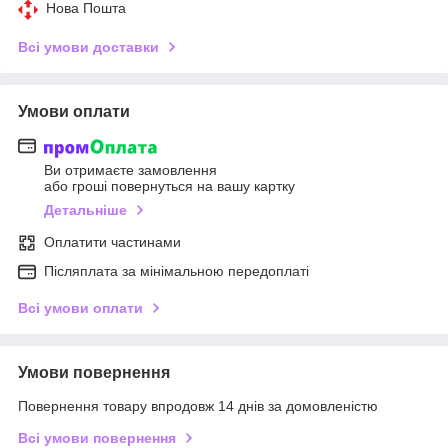
Нова Пошта
Всі умови доставки
Умови оплати
Ви отримаєте замовлення
або гроші повернуться на вашу картку
Детальніше
Оплатити частинами
Післяплата за мінімальною передоплаті
Всі умови оплати
Умови повернення
Повернення товару впродовж 14 днів за домовленістю
Всі умови повернення