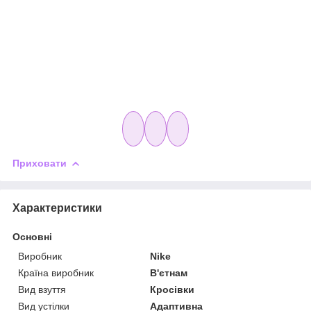
Приховати
Характеристики
Основні
Виробник
Nike
Країна виробник
В'єтнам
Вид взуття
Кросівки
Вид устілки
Адаптивна