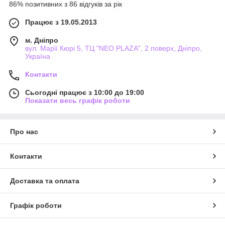
86% позитивних з 86 відгуків за рік
Працює з 19.05.2013
м. Дніпро
вул. Марії Кюрі 5, ТЦ "NEO PLAZA", 2 поверх, Дніпро,
Україна
Контакти
Сьогодні працює з 10:00 до 19:00
Показати весь графік роботи
Про нас
Контакти
Доставка та оплата
Графік роботи