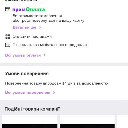
Ви отримаєте замовлення
або гроші повернуться на вашу картку
Детальніше
Оплатити частинами
Післяплата за мінімальною передоплаті
Всі умови оплати
Умови повернення
Повернення товару впродовж 14 днів за домовленістю
Всі умови повернення
Подібні товари компанії