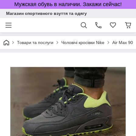
Мужская обувь в наличии. Закажи сейчас!
Магазин спортивного взуття та одягу
Товари та послуги
Чоловічі кросівки Nike
Air Max 90