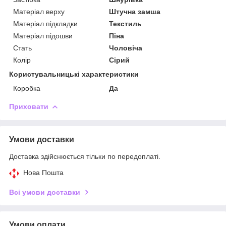
Матеріал верху
Штучна замша
Матеріал підкладки
Текстиль
Матеріал підошви
Піна
Стать
Чоловіча
Колір
Сірий
Користувальницькі характеристики
Коробка
Да
Приховати
Умови доставки
Доставка здійснюється тільки по передоплаті.
Нова Пошта
Всі умови доставки
Умови оплати