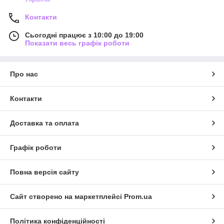
Контакти
Сьогодні працює з 10:00 до 19:00
Показати весь графік роботи
Про нас
Контакти
Доставка та оплата
Графік роботи
Повна версія сайту
Сайт створено на маркетплейсі
Prom.ua
Політика конфіденційності