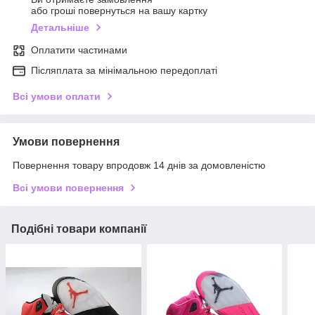
або гроші повернуться на вашу картку
Детальніше
Оплатити частинами
Післяплата за мінімальною передоплаті
Всі умови оплати
Умови повернення
Повернення товару впродовж 14 днів за домовленістю
Всі умови повернення
Подібні товари компанії