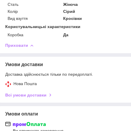
Стать
Жіноча
Колір
Сірий
Вид взуття
Кросівки
Користувальницькі характеристики
Коробка
Да
Приховати
Умови доставки
Доставка здійснюється тільки по передоплаті.
Нова Пошта
Всі умови доставки
Умови оплати
Ви отримаєте замовлення