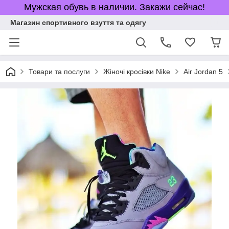
Мужская обувь в наличии. Закажи сейчас!
Магазин спортивного взуття та одягу
Товари та послуги
Жіночі кросівки Nike
Air Jordan 5