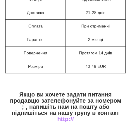
Доставка
21-28 днів
Оплата
При отриманні
Гарантія
2 місяці
Повернення
Протягом 14 днів
Розміри
40-46 EUR
Якщо ви хочете задати питання
продавцю зателефонуйте за номером
;
, напишіть нам на пошту
або
підпишіться на нашу групу в контакт
http://