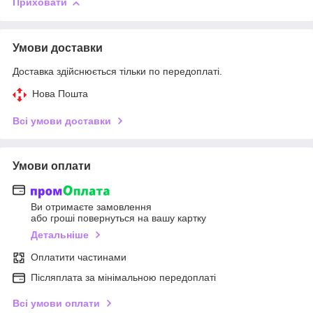
Приховати
Умови доставки
Доставка здійснюється тільки по передоплаті.
Нова Пошта
Всі умови доставки
Умови оплати
Ви отримаєте замовлення
або гроші повернуться на вашу картку
Детальніше
Оплатити частинами
Післяплата за мінімальною передоплаті
Всі умови оплати