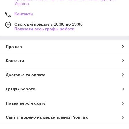
Україна
Контакти
Сьогодні працює з 10:00 до 19:00
Показати весь графік роботи
Про нас
Контакти
Доставка та оплата
Графік роботи
Повна версія сайту
Сайт створено на маркетплейсі
Prom.ua