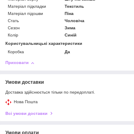
Матеріал підкладки
Текстиль
Матеріал підошви
Піна
Стать
Чоловіча
Сезон
Зима
Колір
Синій
Користувальницькі характеристики
Коробка
Да
Приховати
Умови доставки
Доставка здійснюється тільки по передоплаті.
Нова Пошта
Всі умови доставки
Умови оплати