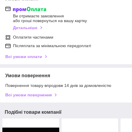
Ви отримаєте замовлення
або гроші повернуться на вашу картку
Детальніше
Оплатити частинами
Післяплата за мінімальною передоплаті
Всі умови оплати
Умови повернення
Повернення товару впродовж 14 днів за домовленістю
Всі умови повернення
Подібні товари компанії