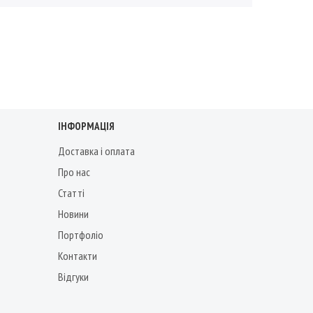
ІНФОРМАЦІЯ
Доставка і оплата
Про нас
Статті
Новини
Портфоліо
Контакти
Відгуки