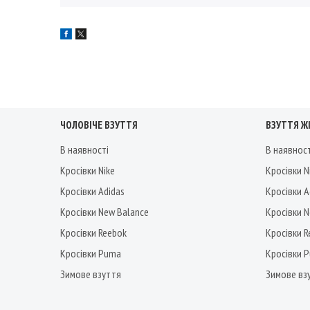
ЧОЛОВІЧЕ ВЗУТТЯ
ВЗУТТЯ Ж
В наявності
В наявнос
Кросівки Nike
Кросівки N
Кросівки Adidas
Кросівки A
Кросівки New Balance
Кросівки 
Кросівки Reebok
Кросівки 
Кросівки Puma
Кросівки 
Зимове взуття
Зимове вз