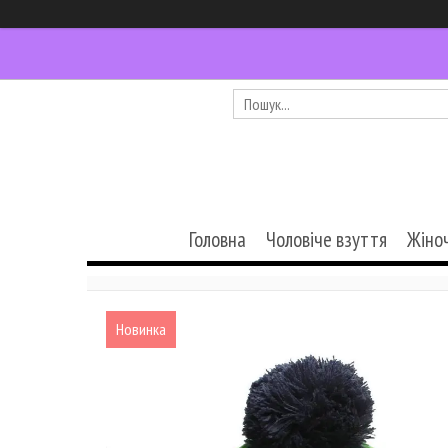
Головна
Чоловіче взуття
Жіно
Новинка