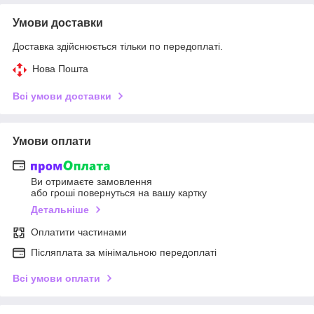
Умови доставки
Доставка здійснюється тільки по передоплаті.
Нова Пошта
Всі умови доставки
Умови оплати
Ви отримаєте замовлення
або гроші повернуться на вашу картку
Детальніше
Оплатити частинами
Післяплата за мінімальною передоплаті
Всі умови оплати