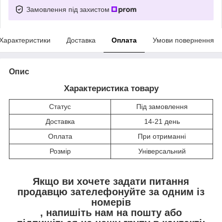
Замовлення під захистом
Характеристики
Доставка
Оплата
Умови повернення
Опис
Характеристика товару
Статус
Під замовлення
Доставка
14-21 день
Оплата
При отриманні
Розмір
Універсальний
Якщо ви хочете задати питання
продавцю зателефонуйте за одним із
номерів
, напишіть нам на пошту
або