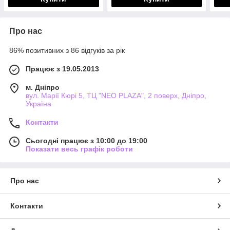
Про нас
86% позитивних з 86 відгуків за рік
Працює з 19.05.2013
м. Дніпро
вул. Марії Кюрі 5, ТЦ "NEO PLAZA", 2 поверх, Дніпро,
Україна
Контакти
Сьогодні працює з 10:00 до 19:00
Показати весь графік роботи
Про нас
Контакти