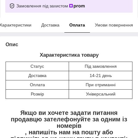
Замовлення під захистом
Характеристики
Доставка
Оплата
Умови повернення
Опис
Характеристика товару
Статус
Під замовлення
Доставка
14-21 день
Оплата
При отриманні
Розмір
Універсальний
Якщо ви хочете задати питання
продавцю зателефонуйте за одним із
номерів
, напишіть нам на пошту
або