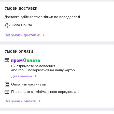
Умови доставки
Доставка здійснюється тільки по передоплаті.
Нова Пошта
Всі умови доставки
Умови оплати
Ви отримаєте замовлення
або гроші повернуться на вашу картку
Детальніше
Оплатити частинами
Післяплата за мінімальною передоплаті
Всі умови оплати