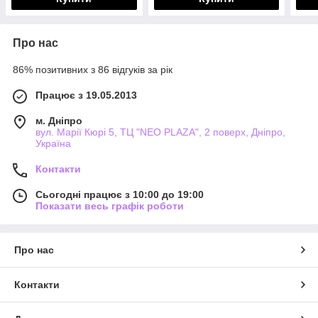
Про нас
86% позитивних з 86 відгуків за рік
Працює з 19.05.2013
м. Дніпро
вул. Марії Кюрі 5, ТЦ "NEO PLAZA", 2 поверх, Дніпро,
Україна
Контакти
Сьогодні працює з 10:00 до 19:00
Показати весь графік роботи
Про нас
Контакти