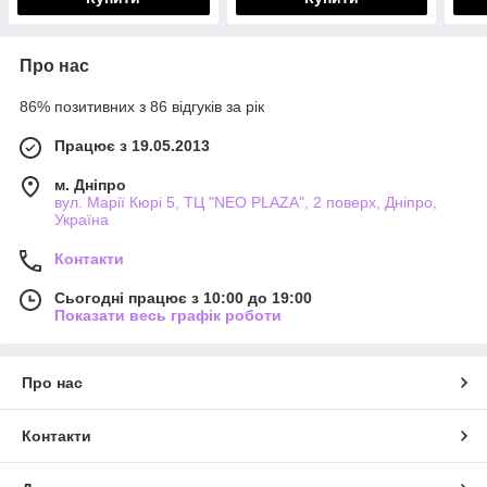
Про нас
86% позитивних з 86 відгуків за рік
Працює з 19.05.2013
м. Дніпро
вул. Марії Кюрі 5, ТЦ "NEO PLAZA", 2 поверх, Дніпро,
Україна
Контакти
Сьогодні працює з 10:00 до 19:00
Показати весь графік роботи
Про нас
Контакти