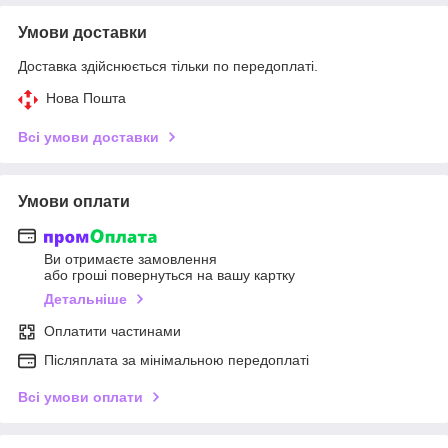
Умови доставки
Доставка здійснюється тільки по передоплаті.
Нова Пошта
Всі умови доставки
Умови оплати
Ви отримаєте замовлення
або гроші повернуться на вашу картку
Детальніше
Оплатити частинами
Післяплата за мінімальною передоплаті
Всі умови оплати