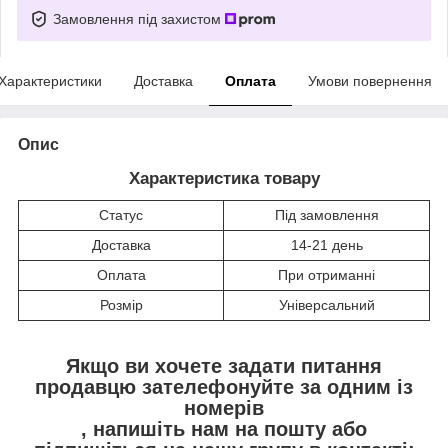
Замовлення під захистом
Характеристики
Доставка
Оплата
Умови повернення
Опис
Характеристика товару
Статус
Під замовлення
Доставка
14-21 день
Оплата
При отриманні
Розмір
Універсальний
Якщо ви хочете задати питання
продавцю зателефонуйте за одним із
номерів
, напишіть нам на пошту
або