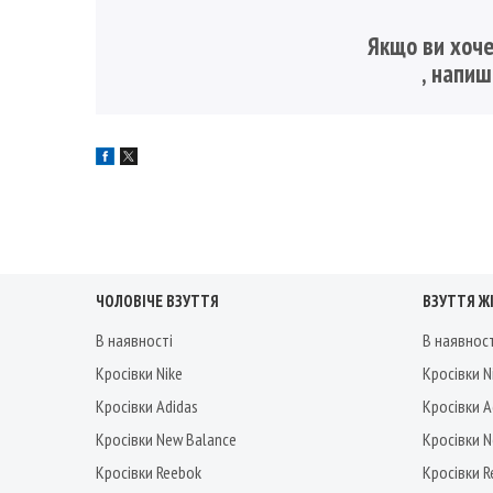
Якщо ви хоче
, напи
ЧОЛОВІЧЕ ВЗУТТЯ
ВЗУТТЯ Ж
В наявності
В наявнос
Кросівки Nike
Кросівки N
Кросівки Adidas
Кросівки A
Кросівки New Balance
Кросівки 
Кросівки Reebok
Кросівки 