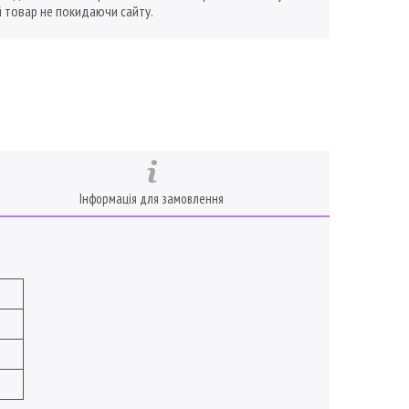
 товар не покидаючи сайту.
Інформація для замовлення