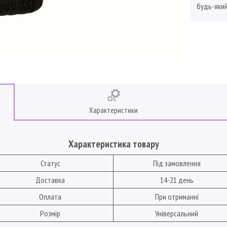
будь-який
Характеристики
Характеристика товару
Статус
Під замовлення
Доставка
14-21 день
Оплата
При отриманні
Розмір
Універсальний