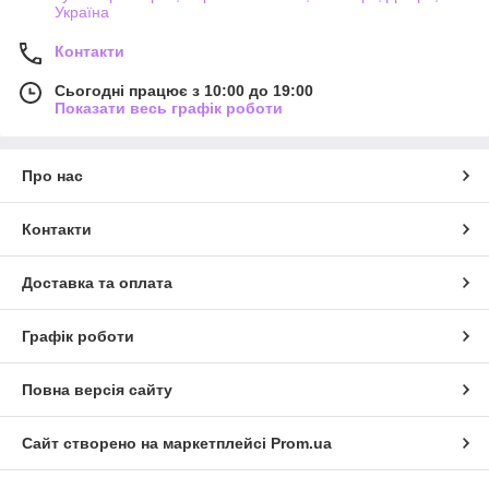
Україна
Контакти
Сьогодні працює з 10:00 до 19:00
Показати весь графік роботи
Про нас
Контакти
Доставка та оплата
Графік роботи
Повна версія сайту
Сайт створено на маркетплейсі
Prom.ua