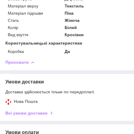
Матеріал верху
Текстиль
Матеріал підошви
Піна
Стать
Жіноча
Колір
Білий
Вид взуття
Кросівки
Користувальницькі характеристики
Коробка
Да
Приховати
Умови доставки
Доставка здійснюється тільки по передоплаті.
Нова Пошта
Всі умови доставки
Умови оплати