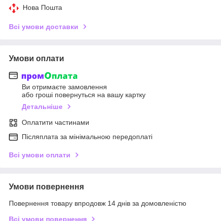
Нова Пошта
Всі умови доставки
Умови оплати
Ви отримаєте замовлення
або гроші повернуться на вашу картку
Детальніше
Оплатити частинами
Післяплата за мінімальною передоплаті
Всі умови оплати
Умови повернення
Повернення товару впродовж 14 днів за домовленістю
Всі умови повернення