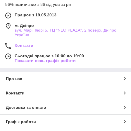
86% позитивних з 86 відгуків за рік
Працює з 19.05.2013
м. Дніпро
вул. Марії Кюрі 5, ТЦ "NEO PLAZA", 2 поверх, Дніпро,
Україна
Контакти
Сьогодні працює з 10:00 до 19:00
Показати весь графік роботи
Про нас
Контакти
Доставка та оплата
Графік роботи