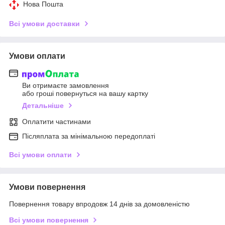
Нова Пошта
Всі умови доставки
Умови оплати
Ви отримаєте замовлення
або гроші повернуться на вашу картку
Детальніше
Оплатити частинами
Післяплата за мінімальною передоплаті
Всі умови оплати
Умови повернення
Повернення товару впродовж 14 днів за домовленістю
Всі умови повернення