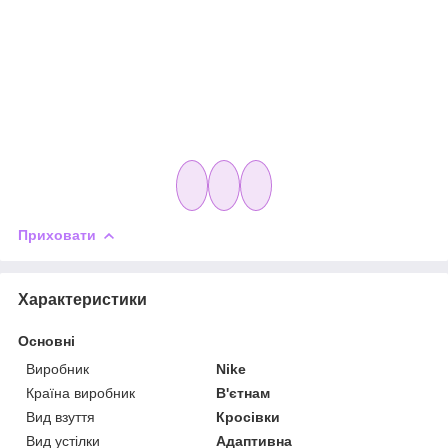
Приховати
Характеристики
Основні
Виробник
Nike
Країна виробник
В'єтнам
Вид взуття
Кросівки
Вид устілки
Адаптивна