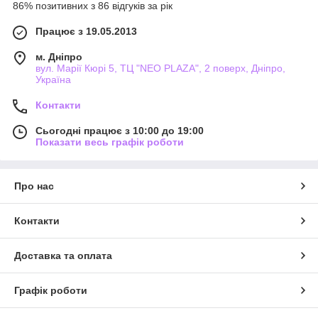
86% позитивних з 86 відгуків за рік
Працює з 19.05.2013
м. Дніпро
вул. Марії Кюрі 5, ТЦ "NEO PLAZA", 2 поверх, Дніпро,
Україна
Контакти
Сьогодні працює з 10:00 до 19:00
Показати весь графік роботи
Про нас
Контакти
Доставка та оплата
Графік роботи