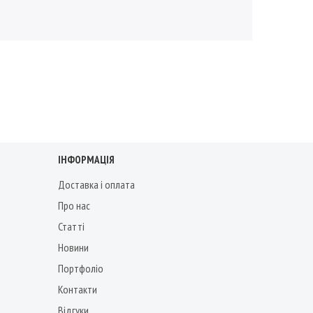
ІНФОРМАЦІЯ
Доставка і оплата
Про нас
Статті
Новини
Портфоліо
Контакти
Відгуки