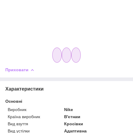
Приховати
Характеристики
Основні
Виробник
Nike
Країна виробник
В'єтнам
Вид взуття
Кросівки
Вид устілки
Адаптивна