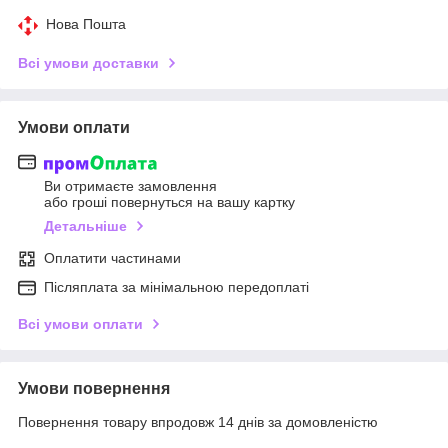
Нова Пошта
Всі умови доставки
Умови оплати
Ви отримаєте замовлення
або гроші повернуться на вашу картку
Детальніше
Оплатити частинами
Післяплата за мінімальною передоплаті
Всі умови оплати
Умови повернення
Повернення товару впродовж 14 днів за домовленістю