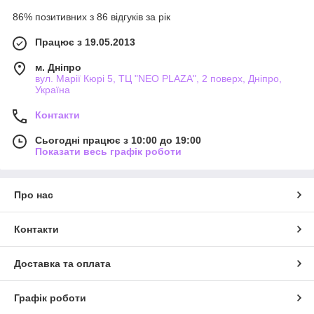
86% позитивних з 86 відгуків за рік
Працює з 19.05.2013
м. Дніпро
вул. Марії Кюрі 5, ТЦ "NEO PLAZA", 2 поверх, Дніпро,
Україна
Контакти
Сьогодні працює з 10:00 до 19:00
Показати весь графік роботи
Про нас
Контакти
Доставка та оплата
Графік роботи