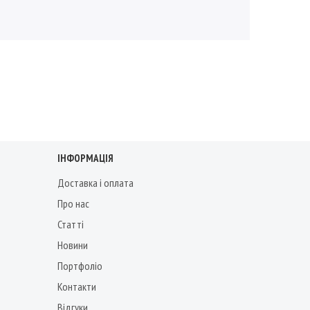
ІНФОРМАЦІЯ
Доставка і оплата
Про нас
Статті
Новини
Портфоліо
Контакти
Відгуки