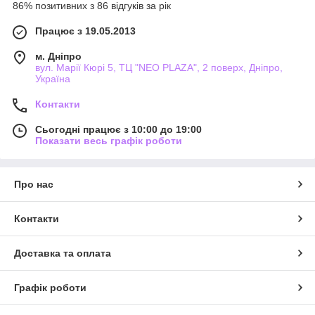
86% позитивних з 86 відгуків за рік
Працює з 19.05.2013
м. Дніпро
вул. Марії Кюрі 5, ТЦ "NEO PLAZA", 2 поверх, Дніпро,
Україна
Контакти
Сьогодні працює з 10:00 до 19:00
Показати весь графік роботи
Про нас
Контакти
Доставка та оплата
Графік роботи