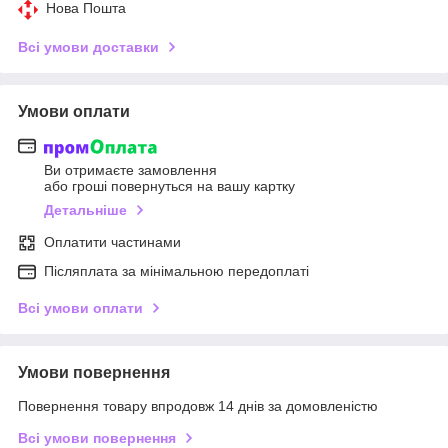
Нова Пошта
Всі умови доставки
Умови оплати
Ви отримаєте замовлення
або гроші повернуться на вашу картку
Детальніше
Оплатити частинами
Післяплата за мінімальною передоплаті
Всі умови оплати
Умови повернення
Повернення товару впродовж 14 днів за домовленістю
Всі умови повернення