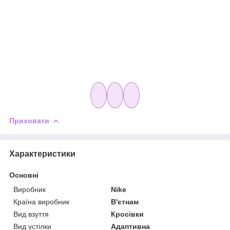
Приховати
Характеристики
Основні
Виробник
Nike
Країна виробник
В'єтнам
Вид взуття
Кросівки
Вид устілки
Адаптивна