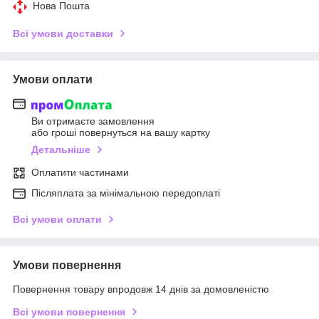
Нова Пошта
Всі умови доставки
Умови оплати
Ви отримаєте замовлення
або гроші повернуться на вашу картку
Детальніше
Оплатити частинами
Післяплата за мінімальною передоплаті
Всі умови оплати
Умови повернення
Повернення товару впродовж 14 днів за домовленістю
Всі умови повернення