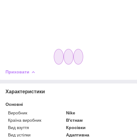
Приховати
Характеристики
Основні
Виробник
Nike
Країна виробник
В'єтнам
Вид взуття
Кросівки
Вид устілки
Адаптивна