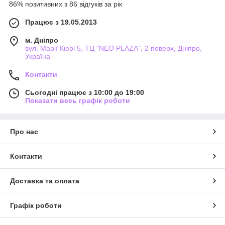
86% позитивних з 86 відгуків за рік
Працює з 19.05.2013
м. Дніпро
вул. Марії Кюрі 5, ТЦ "NEO PLAZA", 2 поверх, Дніпро,
Україна
Контакти
Сьогодні працює з 10:00 до 19:00
Показати весь графік роботи
Про нас
Контакти
Доставка та оплата
Графік роботи