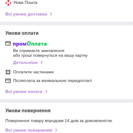
Нова Пошта
Всі умови доставки
Умови оплати
Ви отримаєте замовлення
або гроші повернуться на вашу картку
Детальніше
Оплатити частинами
Післяплата за мінімальною передоплаті
Всі умови оплати
Умови повернення
Повернення товару впродовж 14 днів за домовленістю
Всі умови повернення