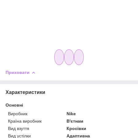
Приховати
Характеристики
Основні
Виробник
Nike
Країна виробник
В'єтнам
Вид взуття
Кросівки
Вид устілки
Адаптивна