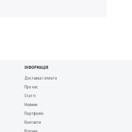
ІНФОРМАЦІЯ
Доставка і оплата
Про нас
Статті
Новини
Портфоліо
Контакти
Відгуки