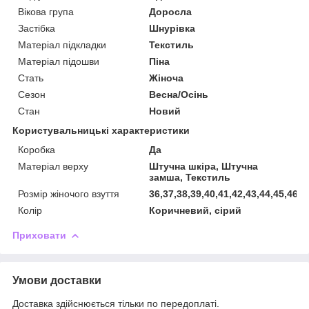
Вікова група
Доросла
Застібка
Шнурівка
Матеріал підкладки
Текстиль
Матеріал підошви
Піна
Стать
Жіноча
Сезон
Весна/Осінь
Стан
Новий
Користувальницькі характеристики
Коробка
Да
Матеріал верху
Штучна шкіра, Штучна
замша, Текстиль
Розмір жіночого взуття
36,37,38,39,40,41,42,43,44,45,46
Колір
Коричневий, сірий
Приховати
Умови доставки
Доставка здійснюється тільки по передоплаті.