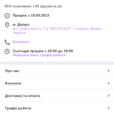
86% позитивних з 86 відгуків за рік
Працює з 19.05.2013
м. Дніпро
вул. Марії Кюрі 5, ТЦ "NEO PLAZA", 2 поверх, Дніпро,
Україна
Контакти
Сьогодні працює з 10:00 до 19:00
Показати весь графік роботи
Про нас
Контакти
Доставка та оплата
Графік роботи