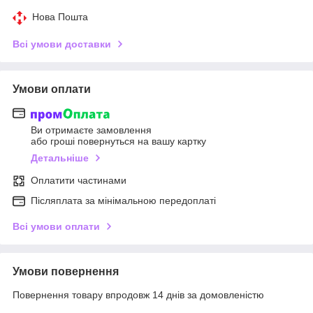
Нова Пошта
Всі умови доставки
Умови оплати
Ви отримаєте замовлення
або гроші повернуться на вашу картку
Детальніше
Оплатити частинами
Післяплата за мінімальною передоплаті
Всі умови оплати
Умови повернення
Повернення товару впродовж 14 днів за домовленістю