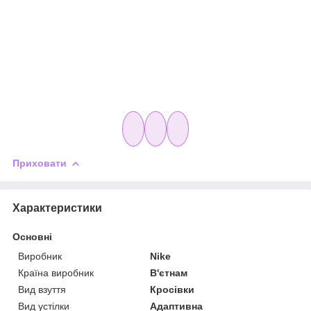
Приховати
Характеристики
Основні
Виробник
Nike
Країна виробник
В'єтнам
Вид взуття
Кросівки
Вид устілки
Адаптивна