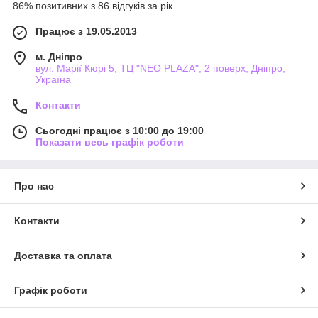
86% позитивних з 86 відгуків за рік
Працює з 19.05.2013
м. Дніпро
вул. Марії Кюрі 5, ТЦ "NEO PLAZA", 2 поверх, Дніпро,
Україна
Контакти
Сьогодні працює з 10:00 до 19:00
Показати весь графік роботи
Про нас
Контакти
Доставка та оплата
Графік роботи