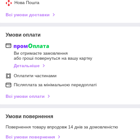
Нова Пошта
Всі умови доставки
Умови оплати
Ви отримаєте замовлення
або гроші повернуться на вашу картку
Детальніше
Оплатити частинами
Післяплата за мінімальною передоплаті
Всі умови оплати
Умови повернення
Повернення товару впродовж 14 днів за домовленістю
Всі умови повернення