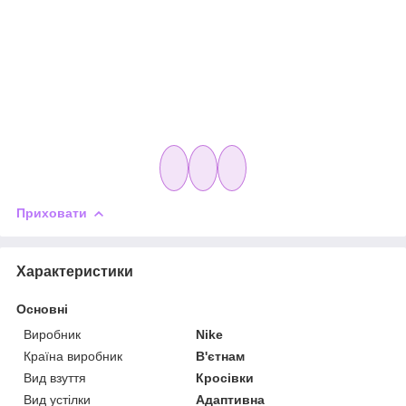
Приховати
Характеристики
Основні
Виробник
Nike
Країна виробник
В'єтнам
Вид взуття
Кросівки
Вид устілки
Адаптивна