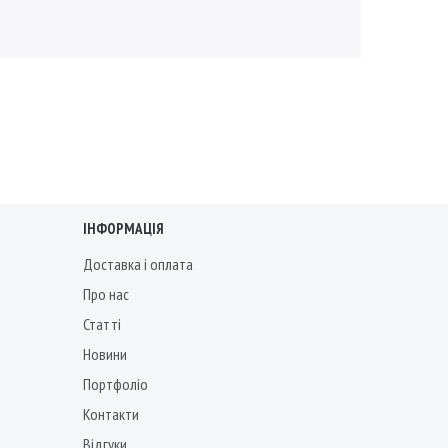
ІНФОРМАЦІЯ
Доставка і оплата
Про нас
Статті
Новини
Портфоліо
Контакти
Відгуки