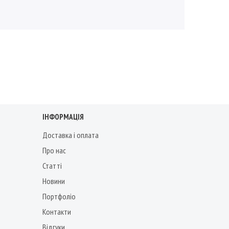
ІНФОРМАЦІЯ
Доставка і оплата
Про нас
Статті
Новини
Портфоліо
Контакти
Відгуки