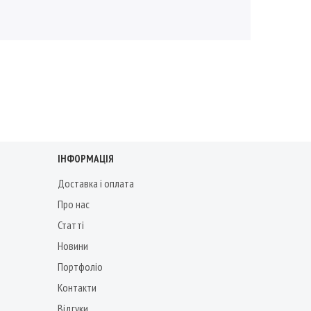
ІНФОРМАЦІЯ
Доставка і оплата
Про нас
Статті
Новини
Портфоліо
Контакти
Відгуки