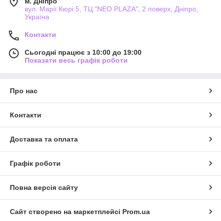
м. Дніпро
вул. Марії Кюрі 5, ТЦ "NEO PLAZA", 2 поверх, Дніпро,
Україна
Контакти
Сьогодні працює з 10:00 до 19:00
Показати весь графік роботи
Про нас
Контакти
Доставка та оплата
Графік роботи
Повна версія сайту
Сайт створено на маркетплейсі
Prom.ua