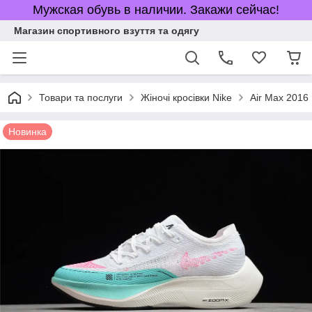
Мужская обувь в наличии. Закажи сейчас!
Магазин спортивного взуття та одягу
Товари та послуги
Жіночі кросівки Nike
Air Max 2016
Новинка