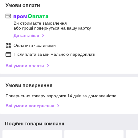
Умови оплати
Ви отримаєте замовлення
або гроші повернуться на вашу картку
Детальніше
Оплатити частинами
Післяплата за мінімальною передоплаті
Всі умови оплати
Умови повернення
Повернення товару впродовж 14 днів за домовленістю
Всі умови повернення
Подібні товари компанії