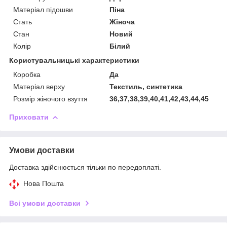
Матеріал підошви
Піна
Стать
Жіноча
Стан
Новий
Колір
Білий
Користувальницькі характеристики
Коробка
Да
Матеріал верху
Текстиль, синтетика
Розмір жіночого взуття
36,37,38,39,40,41,42,43,44,45
Приховати
Умови доставки
Доставка здійснюється тільки по передоплаті.
Нова Пошта
Всі умови доставки