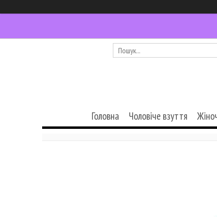
Головна
Чоловіче взуття
Жіно