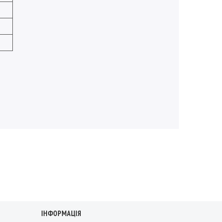
ІНФОРМАЦІЯ