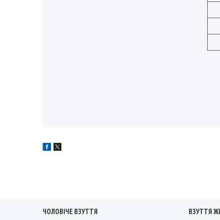
ЧОЛОВІЧЕ ВЗУТТЯ
ВЗУТТЯ Ж