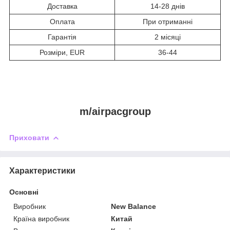
Доставка
14-28 днів
Оплата
При отриманні
Гарантія
2 місяці
Розміри, EUR
36-44
m/airpacgroup
Приховати
Характеристики
Основні
Виробник
New Balance
Країна виробник
Китай