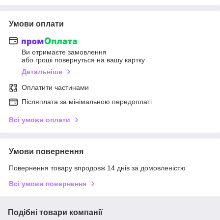
Умови оплати
Ви отримаєте замовлення
або гроші повернуться на вашу картку
Детальніше
Оплатити частинами
Післяплата за мінімальною передоплаті
Всі умови оплати
Умови повернення
Повернення товару впродовж 14 днів за домовленістю
Всі умови повернення
Подібні товари компанії