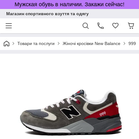
Мужская обувь в наличии. Закажи сейчас!
Магазин спортивного взуття та одягу
Товари та послуги
Жіночі кросівки New Balance
999