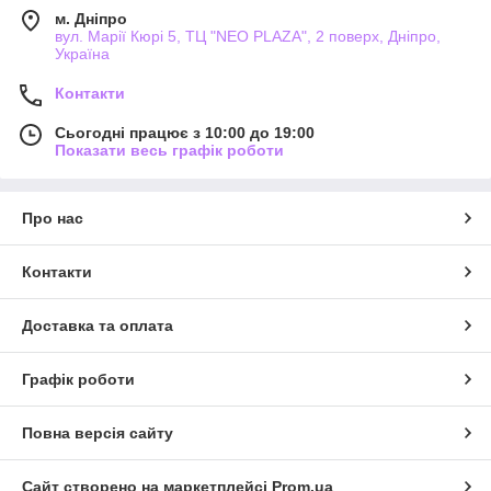
м. Дніпро
вул. Марії Кюрі 5, ТЦ "NEO PLAZA", 2 поверх, Дніпро,
Україна
Контакти
Сьогодні працює з 10:00 до 19:00
Показати весь графік роботи
Про нас
Контакти
Доставка та оплата
Графік роботи
Повна версія сайту
Сайт створено на маркетплейсі
Prom.ua