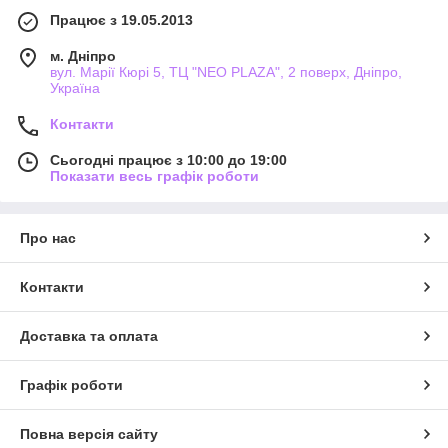
Працює з 19.05.2013
м. Дніпро
вул. Марії Кюрі 5, ТЦ "NEO PLAZA", 2 поверх, Дніпро,
Україна
Контакти
Сьогодні працює з 10:00 до 19:00
Показати весь графік роботи
Про нас
Контакти
Доставка та оплата
Графік роботи
Повна версія сайту