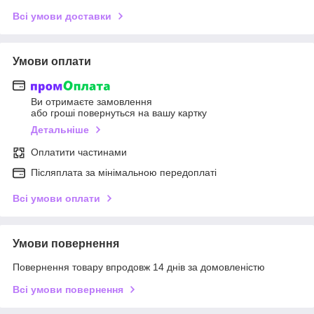
Всі умови доставки
Умови оплати
Ви отримаєте замовлення
або гроші повернуться на вашу картку
Детальніше
Оплатити частинами
Післяплата за мінімальною передоплаті
Всі умови оплати
Умови повернення
Повернення товару впродовж 14 днів за домовленістю
Всі умови повернення