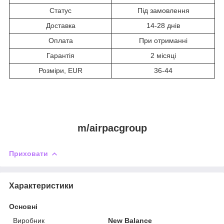
Статус
Під замовлення
Доставка
14-28 днів
Оплата
При отриманні
Гарантія
2 місяці
Розміри, EUR
36-44
m/airpacgroup
Приховати
Характеристики
Основні
Виробник
New Balance