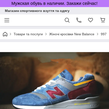
Мужская обувь в наличии. Закажи сейчас!
Магазин спортивного взуття та одягу
Товари та послуги
Жіночі кросівки New Balance
997