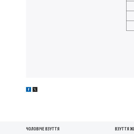
ЧОЛОВІЧЕ ВЗУТТЯ
ВЗУТТЯ Ж