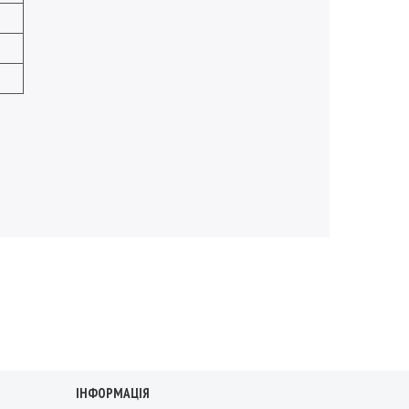
ІНФОРМАЦІЯ