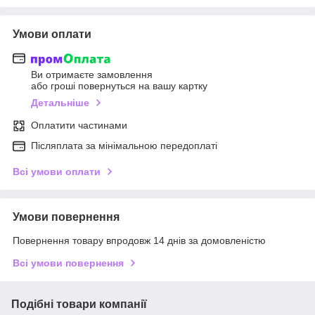
Умови оплати
Ви отримаєте замовлення
або гроші повернуться на вашу картку
Детальніше
Оплатити частинами
Післяплата за мінімальною передоплаті
Всі умови оплати
Умови повернення
Повернення товару впродовж 14 днів за домовленістю
Всі умови повернення
Подібні товари компанії