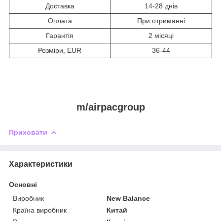
Доставка
14-28 днів
Оплата
При отриманні
Гарантія
2 місяці
Розміри, EUR
36-44
m/airpacgroup
Приховати
Характеристики
Основні
Виробник
New Balance
Країна виробник
Китай