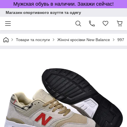
Мужская обувь в наличии. Закажи сейчас!
Магазин спортивного взуття та одягу
Товари та послуги
Жіночі кросівки New Balance
997