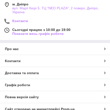
м. Дніпро
вул. Марії Кюрі 5, ТЦ "NEO PLAZA", 2 поверх, Дніпро,
Україна
Контакти
Сьогодні працює з 10:00 до 19:00
Показати весь графік роботи
Про нас
Контакти
Доставка та оплата
Графік роботи
Повна версія сайту
Сайт створено на маркетплейсі
Prom.ua