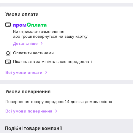
Умови оплати
Ви отримаєте замовлення
або гроші повернуться на вашу картку
Детальніше
Оплатити частинами
Післяплата за мінімальною передоплаті
Всі умови оплати
Умови повернення
Повернення товару впродовж 14 днів за домовленістю
Всі умови повернення
Подібні товари компанії