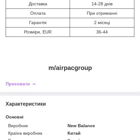
Доставка
14-28 днів
Оплата
При отриманні
Гарантія
2 місяці
Розміри, EUR
36-44
m/airpacgroup
Приховати
Характеристики
Основні
Виробник
New Balance
Країна виробник
Китай