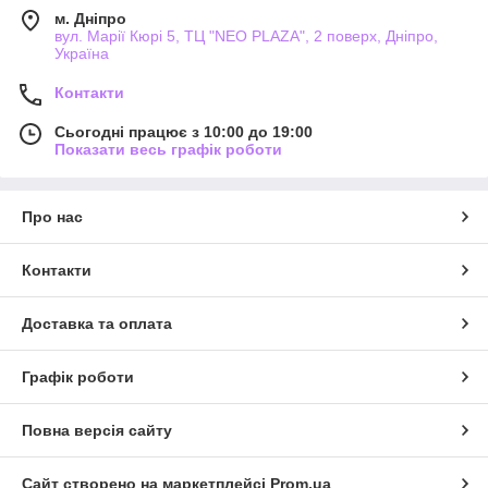
м. Дніпро
вул. Марії Кюрі 5, ТЦ "NEO PLAZA", 2 поверх, Дніпро,
Україна
Контакти
Сьогодні працює з 10:00 до 19:00
Показати весь графік роботи
Про нас
Контакти
Доставка та оплата
Графік роботи
Повна версія сайту
Сайт створено на маркетплейсі
Prom.ua