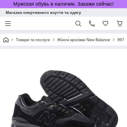
Мужская обувь в наличии. Закажи сейчас!
Магазин спортивного взуття та одягу
Товари та послуги
Жіночі кросівки New Balance
997