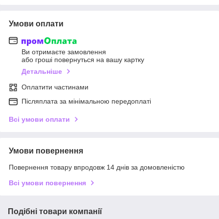
Умови оплати
Ви отримаєте замовлення
або гроші повернуться на вашу картку
Детальніше
Оплатити частинами
Післяплата за мінімальною передоплаті
Всі умови оплати
Умови повернення
Повернення товару впродовж 14 днів за домовленістю
Всі умови повернення
Подібні товари компанії