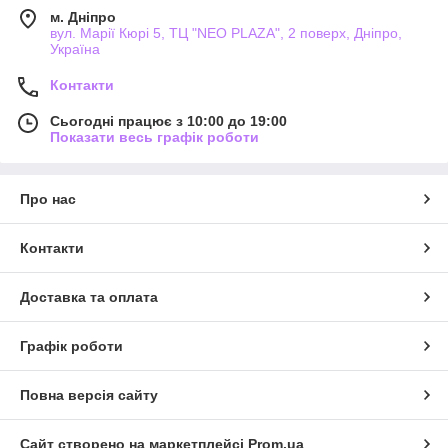
м. Дніпро
вул. Марії Кюрі 5, ТЦ "NEO PLAZA", 2 поверх, Дніпро,
Україна
Контакти
Сьогодні працює з 10:00 до 19:00
Показати весь графік роботи
Про нас
Контакти
Доставка та оплата
Графік роботи
Повна версія сайту
Сайт створено на маркетплейсі
Prom.ua