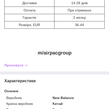
Доставка
14-28 днів
Оплата
При отриманні
Гарантія
2 місяці
Розміри, EUR
36-44
m/airpacgroup
Приховати
Характеристики
Основні
Виробник
New Balance
Країна виробник
Китай