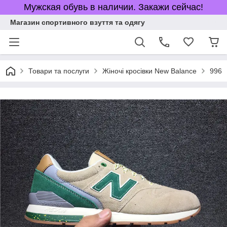
Мужская обувь в наличии. Закажи сейчас!
Магазин спортивного взуття та одягу
Товари та послуги
Жіночі кросівки New Balance
996