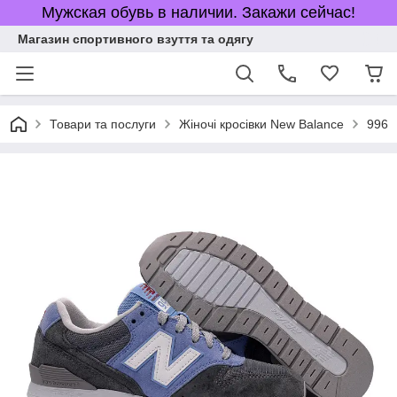
Мужская обувь в наличии. Закажи сейчас!
Магазин спортивного взуття та одягу
Товари та послуги
Жіночі кросівки New Balance
996