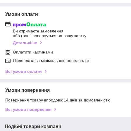
Умови оплати
Ви отримаєте замовлення
або гроші повернуться на вашу картку
Детальніше
Оплатити частинами
Післяплата за мінімальною передоплаті
Всі умови оплати
Умови повернення
Повернення товару впродовж 14 днів за домовленістю
Всі умови повернення
Подібні товари компанії