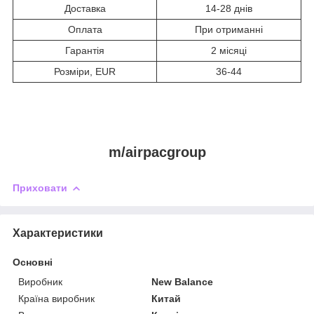
Доставка
14-28 днів
Оплата
При отриманні
Гарантія
2 місяці
Розміри, EUR
36-44
m/airpacgroup
Приховати
Характеристики
Основні
Виробник
New Balance
Країна виробник
Китай