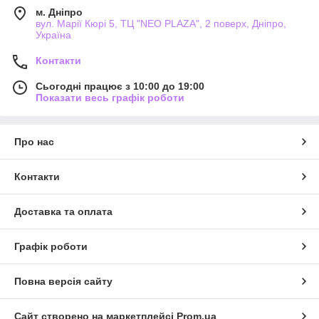
м. Дніпро
вул. Марії Кюрі 5, ТЦ "NEO PLAZA", 2 поверх, Дніпро,
Україна
Контакти
Сьогодні працює з 10:00 до 19:00
Показати весь графік роботи
Про нас
Контакти
Доставка та оплата
Графік роботи
Повна версія сайту
Сайт створено на маркетплейсі
Prom.ua