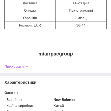
Доставка
14-28 днів
Оплата
При отриманні
Гарантія
2 місяці
Розміри, EUR
36-44
m/airpacgroup
Приховати
Характеристики
Основні
Виробник
New Balance
Країна виробник
Китай