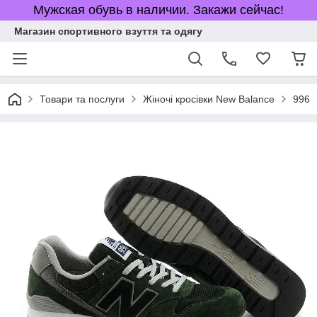
Мужская обувь в наличии. Закажи сейчас!
Магазин спортивного взуття та одягу
Товари та послуги
Жіночі кросівки New Balance
996