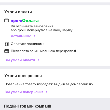
Умови оплати
Ви отримаєте замовлення
або гроші повернуться на вашу картку
Детальніше
Оплатити частинами
Післяплата за мінімальною передоплаті
Всі умови оплати
Умови повернення
Повернення товару впродовж 14 днів за домовленістю
Всі умови повернення
Подібні товари компанії