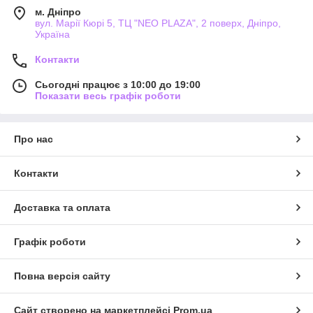
м. Дніпро
вул. Марії Кюрі 5, ТЦ "NEO PLAZA", 2 поверх, Дніпро,
Україна
Контакти
Сьогодні працює з 10:00 до 19:00
Показати весь графік роботи
Про нас
Контакти
Доставка та оплата
Графік роботи
Повна версія сайту
Сайт створено на маркетплейсі
Prom.ua