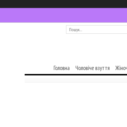
Головна
Чоловіче взуття
Жіно