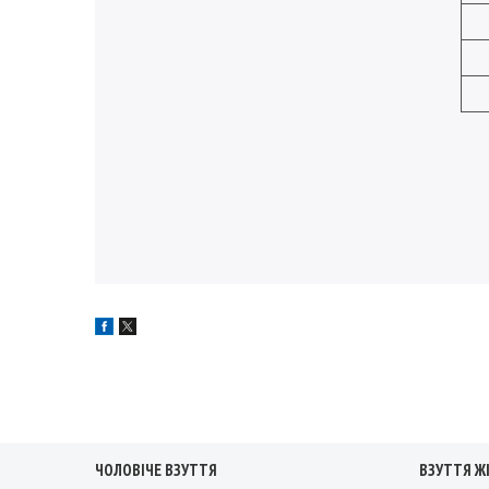
ЧОЛОВІЧЕ ВЗУТТЯ
ВЗУТТЯ Ж