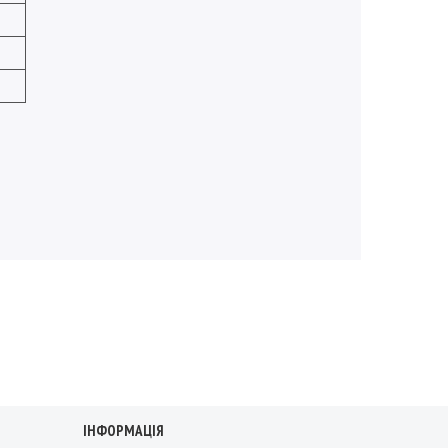
ІНФОРМАЦІЯ