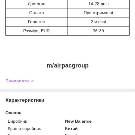
Доставка
14-28 днів
Оплата
При отриманні
Гарантія
2 місяці
Розміри, EUR
36-39
m/airpacgroup
Приховати
Характеристики
Основні
Виробник
New Balance
Країна виробник
Китай