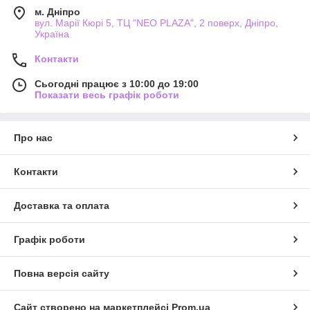
м. Дніпро
вул. Марії Кюрі 5, ТЦ "NEO PLAZA", 2 поверх, Дніпро,
Україна
Контакти
Сьогодні працює з 10:00 до 19:00
Показати весь графік роботи
Про нас
Контакти
Доставка та оплата
Графік роботи
Повна версія сайту
Сайт створено на маркетплейсі
Prom.ua