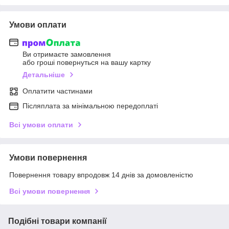
Умови оплати
Ви отримаєте замовлення
або гроші повернуться на вашу картку
Детальніше
Оплатити частинами
Післяплата за мінімальною передоплаті
Всі умови оплати
Умови повернення
Повернення товару впродовж 14 днів за домовленістю
Всі умови повернення
Подібні товари компанії