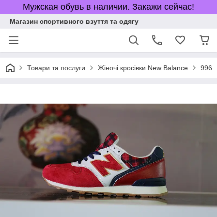
Мужская обувь в наличии. Закажи сейчас!
Магазин спортивного взуття та одягу
Товари та послуги
Жіночі кросівки New Balance
996