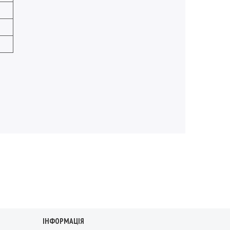
ІНФОРМАЦІЯ