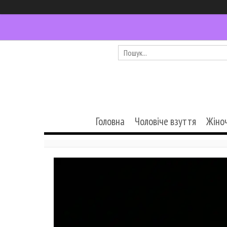
Головна
Чоловіче взуття
Жіно