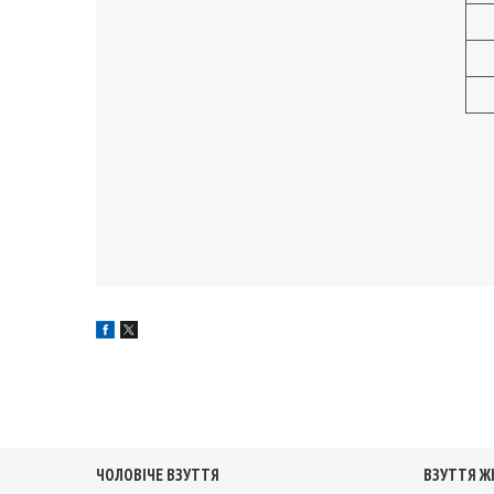
ЧОЛОВІЧЕ ВЗУТТЯ
ВЗУТТЯ Ж