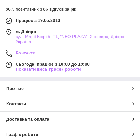
86% позитивних з 86 відгуків за рік
Працює з 19.05.2013
м. Дніпро
вул. Марії Кюрі 5, ТЦ "NEO PLAZA", 2 поверх, Дніпро,
Україна
Контакти
Сьогодні працює з 10:00 до 19:00
Показати весь графік роботи
Про нас
Контакти
Доставка та оплата
Графік роботи