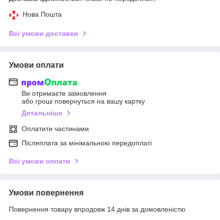
Нова Пошта
Всі умови доставки
Умови оплати
Ви отримаєте замовлення
або гроші повернуться на вашу картку
Детальніше
Оплатити частинами
Післяплата за мінімальною передоплаті
Всі умови оплати
Умови повернення
Повернення товару впродовж 14 днів за домовленістю