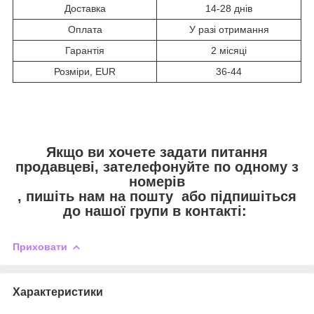
Доставка
14-28 днів
Оплата
У разі отримання
Гарантія
2 місяці
Розміри, EUR
36-44
Якщо ви хочете задати питання
продавцеві, зателефонуйте по одному з
номерів
, пишіть нам на пошту
або підпишіться
до нашої групи в контакті:
Приховати
Характеристики