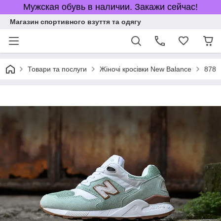
Мужская обувь в наличии. Закажи сейчас!
Магазин спортивного взуття та одягу
Товари та послуги
Жіночі кросівки New Balance
878