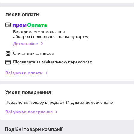
Умови оплати
Ви отримаєте замовлення
або гроші повернуться на вашу картку
Детальніше
Оплатити частинами
Післяплата за мінімальною передоплаті
Всі умови оплати
Умови повернення
Повернення товару впродовж 14 днів за домовленістю
Всі умови повернення
Подібні товари компанії