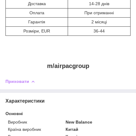
Доставка
14-28 днів
Оплата
При отриманні
Гарантія
2 місяці
Розміри, EUR
36-44
m/airpacgroup
Приховати
Характеристики
Основні
Виробник
New Balance
Країна виробник
Китай