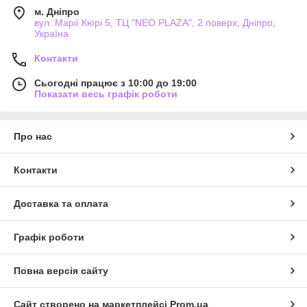
м. Дніпро
вул. Марії Кюрі 5, ТЦ "NEO PLAZA", 2 поверх, Дніпро,
Україна
Контакти
Сьогодні працює з 10:00 до 19:00
Показати весь графік роботи
Про нас
Контакти
Доставка та оплата
Графік роботи
Повна версія сайту
Сайт створено на маркетплейсі
Prom.ua