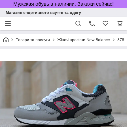
Мужская обувь в наличии. Закажи сейчас!
Магазин спортивного взуття та одягу
Товари та послуги
Жіночі кросівки New Balance
878