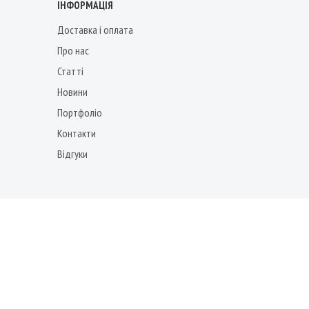
ІНФОРМАЦІЯ
Доставка і оплата
Про нас
Статті
Новини
Портфоліо
Контакти
Відгуки