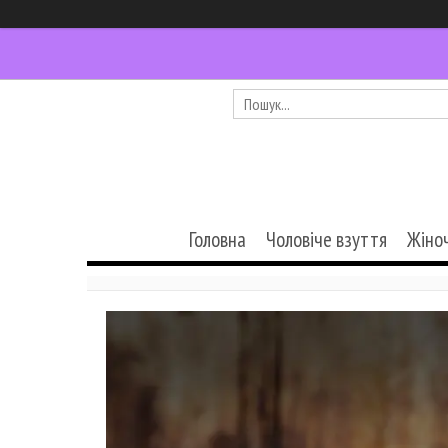
Головна
Чоловіче взуття
Жіно