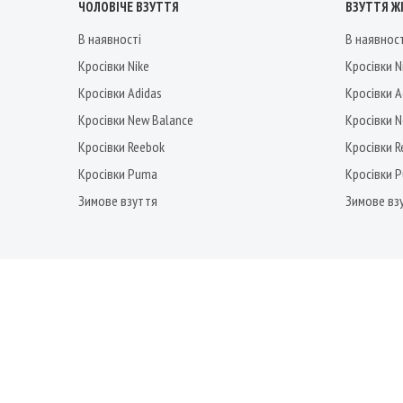
ЧОЛОВІЧЕ ВЗУТТЯ
ВЗУТТЯ Ж
В наявності
В наявнос
Кросівки Nike
Кросівки N
Кросівки Adidas
Кросівки A
Кросівки New Balance
Кросівки 
Кросівки Reebok
Кросівки 
Кросівки Puma
Кросівки 
Зимове взуття
Зимове вз