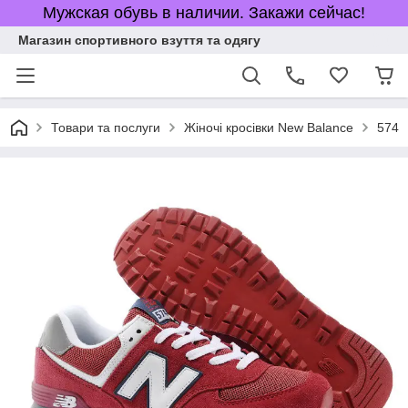
Мужская обувь в наличии. Закажи сейчас!
Магазин спортивного взуття та одягу
Товари та послуги
Жіночі кросівки New Balance
574