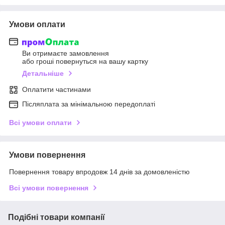
Умови оплати
Ви отримаєте замовлення
або гроші повернуться на вашу картку
Детальніше
Оплатити частинами
Післяплата за мінімальною передоплаті
Всі умови оплати
Умови повернення
Повернення товару впродовж 14 днів за домовленістю
Всі умови повернення
Подібні товари компанії