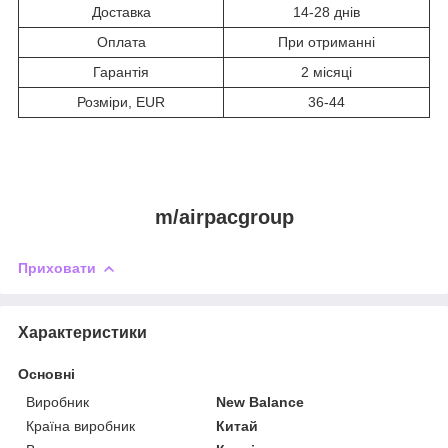
Доставка
14-28 днів
Оплата
При отриманні
Гарантія
2 місяці
Розміри, EUR
36-44
m/airpacgroup
Приховати
Характеристики
Основні
Виробник
New Balance
Країна виробник
Китай