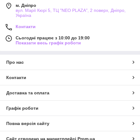
м. Дніпро
вул. Марії Кюрі 5, ТЦ "NEO PLAZA", 2 поверх, Дніпро,
Україна
Контакти
Сьогодні працює з 10:00 до 19:00
Показати весь графік роботи
Про нас
Контакти
Доставка та оплата
Графік роботи
Повна версія сайту
Сайт створено на маркетплейсі
Prom.ua